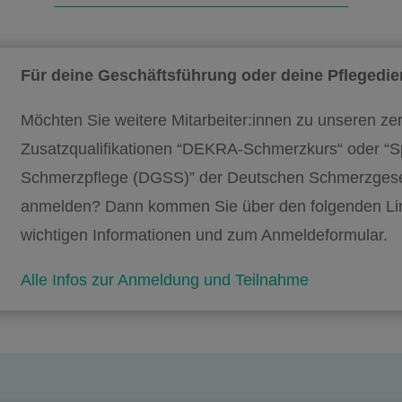
Für deine Geschäftsführung oder deine Pflegedie
Möchten Sie weitere Mitarbeiter:innen zu unseren zert
Zusatzqualifikationen “DEKRA-Schmerzkurs“ oder “S
Schmerzpflege (DGSS)” der Deutschen Schmerzgese
anmelden? Dann kommen Sie über den folgenden Lin
wichtigen Informationen und zum Anmeldeformular.
Alle Infos zur Anmeldung und Teilnahme