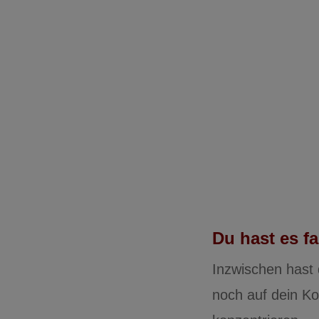
Du hast es fa
Inzwischen hast 
noch auf dein K