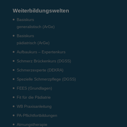
Weiterbildungswelten
Basiskurs
generalistisch (ArGe)
Basiskurs
pädiatrisch (ArGe)
Aufbaukurs – Expertenkurs
Schmerz Brückenkurs (DGSS)
Schmerzexperte (DEKRA)
Spezielle Schmerzpflege (DGSS)
FEES (Grundlagen)
Fit für die Pädiatrie
WB Praxisanleitung
PA-Pflichtfortbildungen
Atmungstherapie