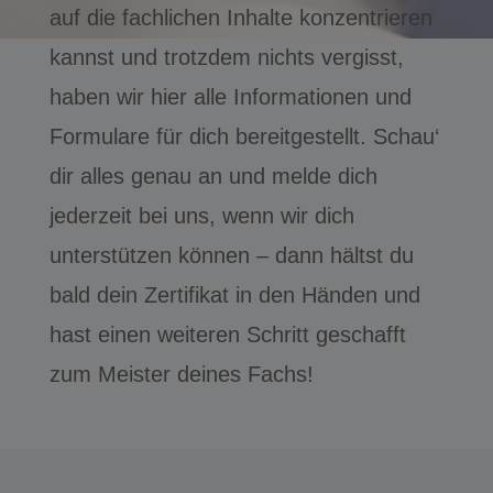
auf die fachlichen Inhalte konzentrieren
kannst und trotzdem nichts vergisst,
haben wir hier alle Informationen und
Formulare für dich bereitgestellt. Schau‘
dir alles genau an und melde dich
jederzeit bei uns, wenn wir dich
unterstützen können – dann hältst du
bald dein Zertifikat in den Händen und
hast einen weiteren Schritt geschafft
zum Meister deines Fachs!