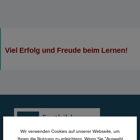
Viel Erfolg und Freude beim Lernen!
Wir verwenden Cookies auf unserer Webseite, um
Ihnen die Nutzung zu erleichtern. Wenn Sie "Auswahl