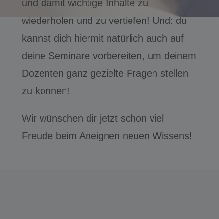
und damit wichtige Inhalte zu
wiederholen und zu vertiefen! Und: du
kannst dich hiermit natürlich auch auf
deine Seminare vorbereiten, um deinem
Dozenten ganz gezielte Fragen stellen
zu können!
Wir wünschen dir jetzt schon viel
Freude beim Aneignen neuen Wissens!