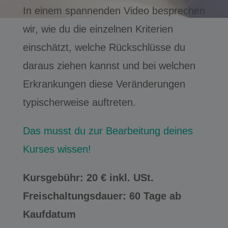
In einem spannenden Video besprechen
wir, wie du die einzelnen Kriterien
einschätzt, welche Rückschlüsse du
daraus ziehen kannst und bei welchen
Erkrankungen diese Veränderungen
typischerweise auftreten.
Das musst du zur Bearbeitung deines
Kurses wissen!
Kursgebühr: 20 € inkl. USt.
Freischaltungsdauer: 60 Tage ab
Kaufdatum