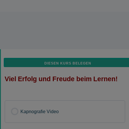
DIESEN KURS BELEGEN
Viel Erfolg und Freude beim Lernen!
Kapnografie Video