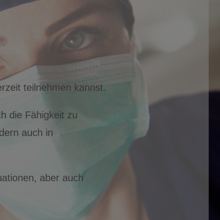
rzeit teilnehmen kannst.
h die Fähigkeit zu
dern auch in
tuationen, aber auch