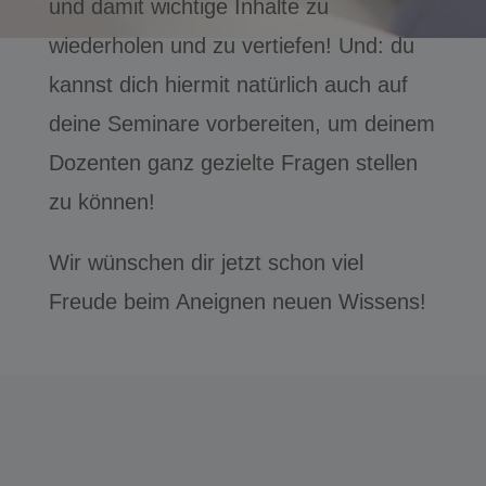
und damit wichtige Inhalte zu
wiederholen und zu vertiefen! Und: du
kannst dich hiermit natürlich auch auf
deine Seminare vorbereiten, um deinem
Dozenten ganz gezielte Fragen stellen
zu können!
Wir wünschen dir jetzt schon viel
Freude beim Aneignen neuen Wissens!