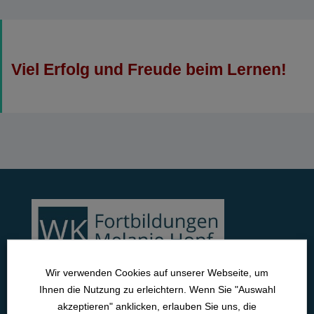
Viel Erfolg und Freude beim Lernen!
Wir verwenden Cookies auf unserer Webseite, um
Ihnen die Nutzung zu erleichtern. Wenn Sie "Auswahl
Lange Straße 42
akzeptieren" anklicken, erlauben Sie uns, die