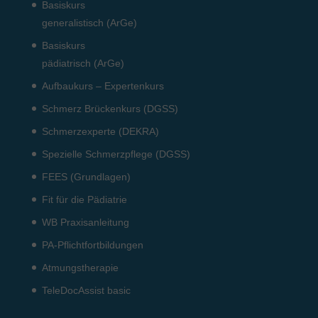
Basiskurs
generalistisch (ArGe)
Basiskurs
pädiatrisch (ArGe)
Aufbaukurs – Expertenkurs
Schmerz Brückenkurs (DGSS)
Schmerzexperte (DEKRA)
Spezielle Schmerzpflege (DGSS)
FEES (Grundlagen)
Fit für die Pädiatrie
WB Praxisanleitung
PA-Pflichtfortbildungen
Atmungstherapie
TeleDocAssist basic