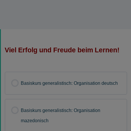
Viel Erfolg und Freude beim Lernen!
Basiskurs generalistisch: Organisation deutsch
Basiskurs generalistisch: Organisation
mazedonisch