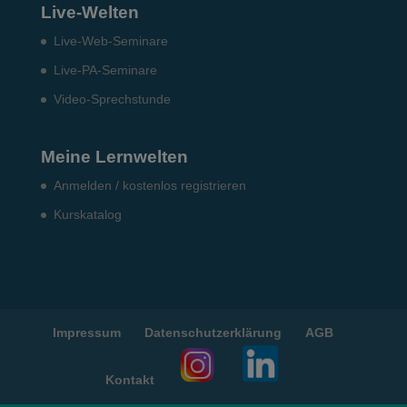
Live-Welten
Live-Web-Seminare
Live-PA-Seminare
Video-Sprechstunde
Meine Lernwelten
Anmelden / kostenlos registrieren
Kurskatalog
Impressum
Datenschutzerklärung
AGB
Kontakt