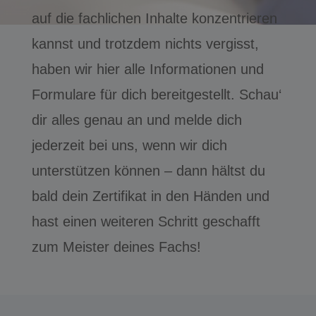
auf die fachlichen Inhalte konzentrieren
kannst und trotzdem nichts vergisst,
haben wir hier alle Informationen und
Formulare für dich bereitgestellt. Schau‘
dir alles genau an und melde dich
jederzeit bei uns, wenn wir dich
unterstützen können – dann hältst du
bald dein Zertifikat in den Händen und
hast einen weiteren Schritt geschafft
zum Meister deines Fachs!