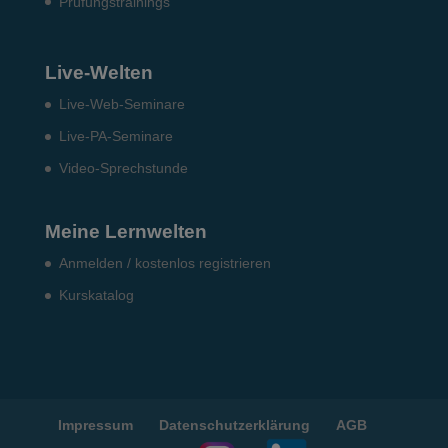
Prü­fungs­trai­nings
Live-Welten
Live-Web-Seminare
Live-PA-Seminare
Video-Sprechstunde
Meine Lernwelten
Anmelden / kostenlos registrieren
Kurskatalog
Impressum
Datenschutzerklärung
AGB