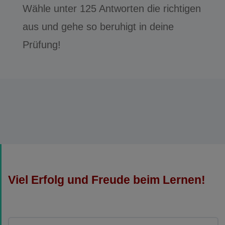
Wähle unter 125 Antworten die richtigen
aus und gehe so beruhigt in deine
Prüfung!
Viel Erfolg und Freude beim Lernen!