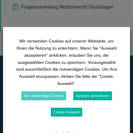
Fragensammlung Medizinrecht: Grundlagen
Wir verwenden Cookies auf unserer Webseite, um
Ihnen die Nutzung zu erleichtern. Wenn Sie "Auswahl
akzeptieren" anklicken, erlauben Sie uns, die
ausgewählten Cookies zu speichern. Vorausgewählt
sind ausschließlich die notwendigen Cookies. Um Ihre
Auswahl anzupassen, klicken Sie bitte die "Cookie-
Auswahl".
Nur notwendige Cookies
Auswahl akzeptieren
Cookie-Auswahl
Lange Straße 42
D-89129 Langenau