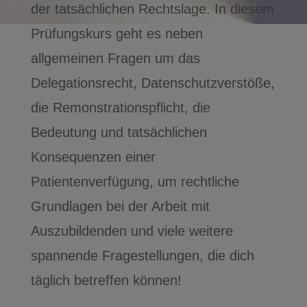
der tatsächlichen Rechtslage. In diesem
Prüfungskurs geht es neben
allgemeinen Fragen um das
Delegationsrecht, Datenschutzverstöße,
die Remonstrationspflicht, die
Bedeutung und tatsächlichen
Konsequenzen einer
Patientenverfügung, um rechtliche
Grundlagen bei der Arbeit mit
Auszubildenden und viele weitere
spannende Fragestellungen, die dich
täglich betreffen können!