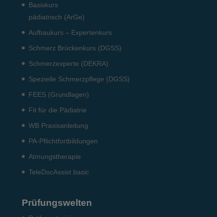
Basiskurs
pädiatrisch (ArGe)
Aufbaukurs – Expertenkurs
Schmerz Brückenkurs (DGSS)
Schmerzexperte (DEKRA)
Spezielle Schmerzpflege (DGSS)
FEES (Grundlagen)
Fit für die Pädiatrie
WB Praxisanleitung
PA-Pflichtfortbildungen
Atmungstherapie
TeleDocAssist basic
Prüfungswelten