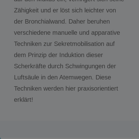
Zähigkeit und er löst sich leichter von
der Bronchialwand. Daher beruhen
verschiedene manuelle und apparative
Techniken zur Sekretmobilisation auf
dem Prinzip der Induktion dieser
Scherkräfte durch Schwingungen der
Luftsäule in den Atemwegen. Diese
Techniken werden hier praxisorientiert
erklärt!