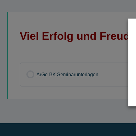
Viel Erfolg und Freud
ArGe-BK Seminarunterlagen