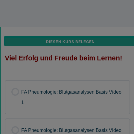
DIESEN KURS BELEGEN
Viel Erfolg und Freude beim Lernen!
FA Pneumologie: Blutgasanalysen Basis Video
1
FA Pneumologie: Blutgasanalysen Basis Video