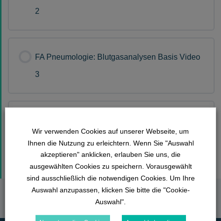
2
FA Pneumologie: Blutgasanalysen Basis Video
3
FA Pneumologie: Blutgasanalysen Basis Video
Wir verwenden Cookies auf unserer Webseite, um
4
Ihnen die Nutzung zu erleichtern. Wenn Sie "Auswahl
akzeptieren" anklicken, erlauben Sie uns, die
ausgewählten Cookies zu speichern. Vorausgewählt
sind ausschließlich die notwendigen Cookies. Um Ihre
Auswahl anzupassen, klicken Sie bitte die "Cookie-
Auswahl".