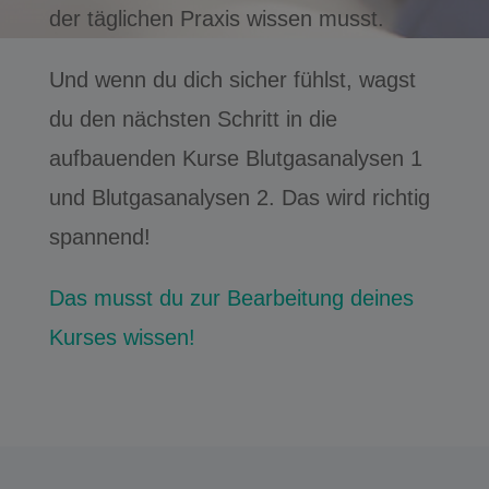
der täglichen Praxis wissen musst.
Und wenn du dich sicher fühlst, wagst
du den nächsten Schritt in die
aufbauenden Kurse Blutgasanalysen 1
und Blutgasanalysen 2. Das wird richtig
spannend!
Das musst du zur Bearbeitung deines
Kurses wissen!