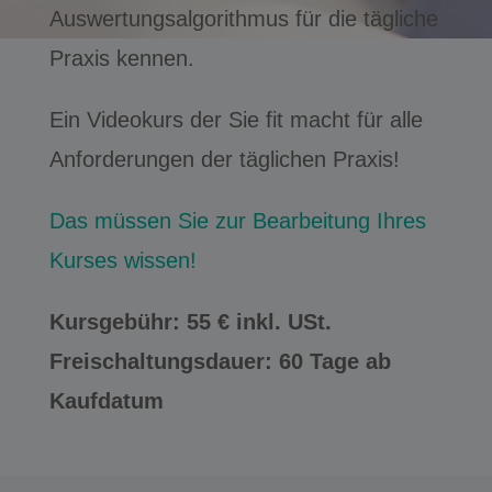
Auswertungsalgorithmus für die tägliche
Praxis kennen.
Ein Videokurs der Sie fit macht für alle
Anforderungen der täglichen Praxis!
Das müssen Sie zur Bearbeitung Ihres
Kurses wissen!
Kursgebühr: 55 € inkl. USt.
Freischaltungsdauer: 60 Tage ab
Kaufdatum