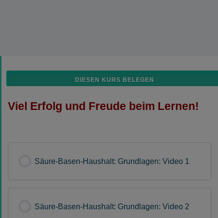
DIESEN KURS BELEGEN
Viel Erfolg und Freude beim Lernen!
Säure-Basen-Haushalt: Grundlagen: Video 1
Säure-Basen-Haushalt: Grundlagen: Video 2