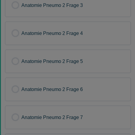
Anatomie Pneumo 2 Frage 3
Anatomie Pneumo 2 Frage 4
Anatomie Pneumo 2 Frage 5
Anatomie Pneumo 2 Frage 6
Anatomie Pneumo 2 Frage 7