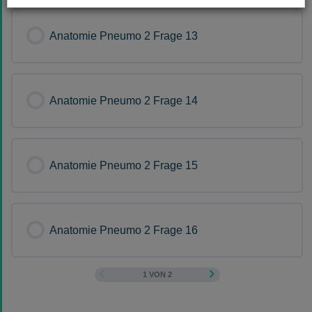
Anatomie Pneumo 2 Frage 13
Anatomie Pneumo 2 Frage 14
Anatomie Pneumo 2 Frage 15
Anatomie Pneumo 2 Frage 16
1 VON 2