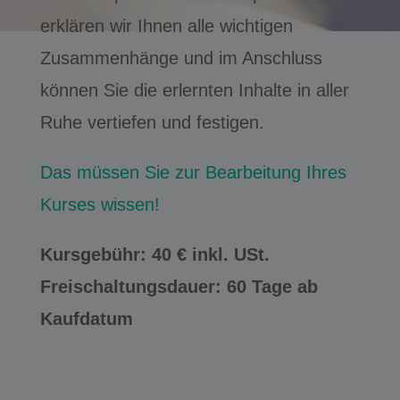
erklären wir Ihnen alle wichtigen
Zusammenhänge und im Anschluss
können Sie die erlernten Inhalte in aller
Ruhe vertiefen und festigen.
Das müssen Sie zur Bearbeitung Ihres
Kurses wissen!
Kursgebühr: 40 € inkl. USt.
Freischaltungsdauer: 60 Tage ab
Kaufdatum