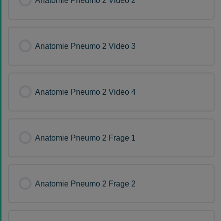
Anatomie Pneumo 2 Video 2
Anatomie Pneumo 2 Video 3
Anatomie Pneumo 2 Video 4
Anatomie Pneumo 2 Frage 1
Anatomie Pneumo 2 Frage 2