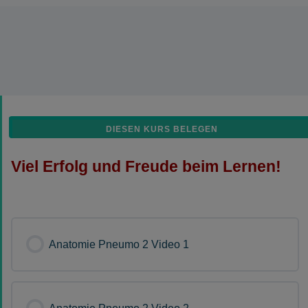
DIESEN KURS BELEGEN
Viel Erfolg und Freude beim Lernen!
Anatomie Pneumo 2 Video 1