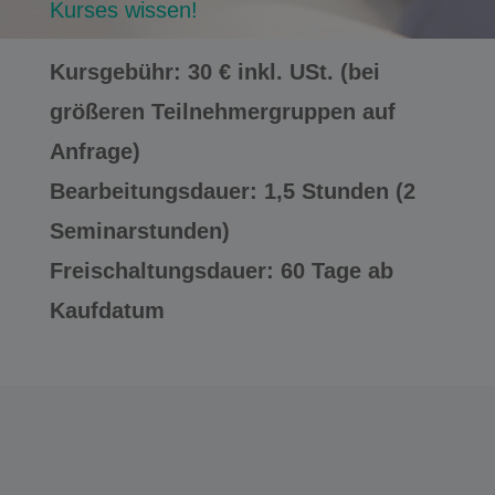
Kurses wissen!
Kursgebühr: 30 € inkl. USt. (bei
größeren Teilnehmergruppen auf
Anfrage)
Bearbeitungsdauer: 1,5 Stunden (2
Seminarstunden)
Freischaltungsdauer: 60 Tage ab
Kaufdatum