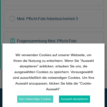
Med. Pflicht-Fobi Arbeitssicherheit 3
Fragensammlung Med. Pflicht-Fobi
Arbeitssicherheit
Wir verwenden Cookies auf unserer Webseite, um
Ihnen die Nutzung zu erleichtern. Wenn Sie "Auswahl
akzeptieren" anklicken, erlauben Sie uns, die
ausgewählten Cookies zu speichern. Vorausgewählt
sind ausschließlich die notwendigen Cookies. Um Ihre
Auswahl anzupassen, klicken Sie bitte die "Cookie-
Auswahl".
Nur notwendige Cookies
Auswahl akzeptieren