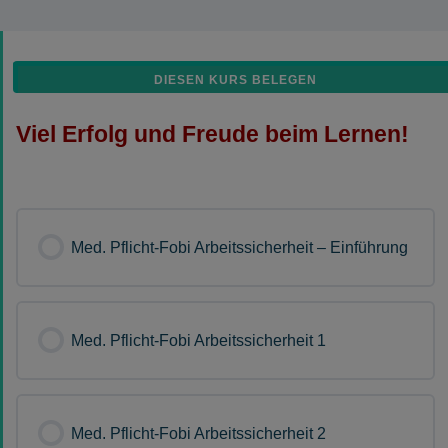
DIESEN KURS BELEGEN
Viel Erfolg und Freude beim Lernen!
Med. Pflicht-Fobi Arbeitssicherheit – Einführung
Med. Pflicht-Fobi Arbeitssicherheit 1
Med. Pflicht-Fobi Arbeitssicherheit 2