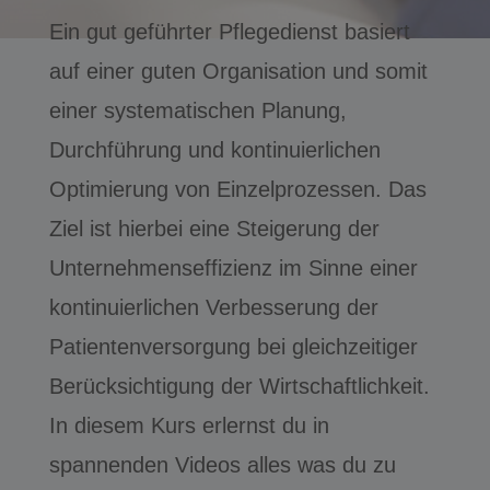
Ein gut geführter Pflegedienst basiert
auf einer guten Organisation und somit
einer systematischen Planung,
Durchführung und kontinuierlichen
Optimierung von Einzelprozessen. Das
Ziel ist hierbei eine Steigerung der
Unternehmenseffizienz im Sinne einer
kontinuierlichen Verbesserung der
Patientenversorgung bei gleichzeitiger
Berücksichtigung der Wirtschaftlichkeit.
In diesem Kurs erlernst du in
spannenden Videos alles was du zu