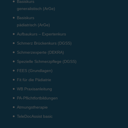
Basiskurs
generalistisch (ArGe)
Basiskurs
pädiatrisch (ArGe)
Aufbaukurs – Expertenkurs
Schmerz Brückenkurs (DGSS)
Schmerzexperte (DEKRA)
Spezielle Schmerzpflege (DGSS)
FEES (Grundlagen)
Fit für die Pädiatrie
WB Praxisanleitung
PA-Pflichtfortbildungen
Atmungstherapie
TeleDocAssist basic