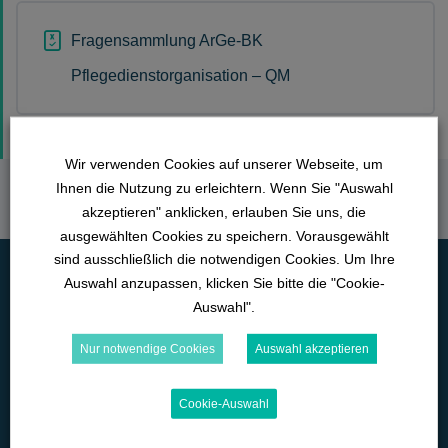
Fragensammlung ArGe-BK
Pflegedienstorganisation – QM
Wir verwenden Cookies auf unserer Webseite, um
Ihnen die Nutzung zu erleichtern. Wenn Sie "Auswahl
akzeptieren" anklicken, erlauben Sie uns, die
ausgewählten Cookies zu speichern. Vorausgewählt
sind ausschließlich die notwendigen Cookies. Um Ihre
Auswahl anzupassen, klicken Sie bitte die "Cookie-
Auswahl".
Nur notwendige Cookies
Auswahl akzeptieren
Cookie-Auswahl
Lange Straße 42