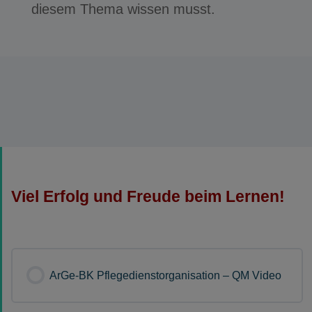
diesem Thema wissen musst.
Viel Erfolg und Freude beim Lernen!
ArGe-BK Pflegedienstorganisation – QM Video