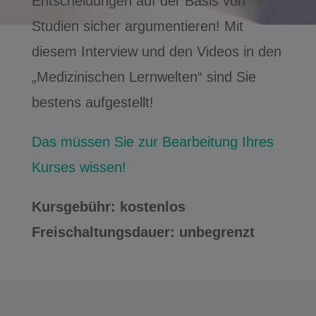
Entscheidungen auf der Basis von
Studien sicher argumentieren! Mit
diesem Interview und den Videos in den
„Medizinischen Lernwelten“ sind Sie
bestens aufgestellt!
Das müssen Sie zur Bearbeitung Ihres
Kurses wissen!
Kursgebühr: kostenlos
Freischaltungsdauer: unbegrenzt