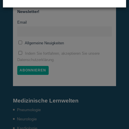
Newsletter!
Email
Allgemeine Neuigkeiten
Indem Sie fortfahren, akzeptieren Sie unsere
Datenschutzerklärung.
Medizinische Lernwelten
Pneumo­logie
Neurologie
Kardiologie