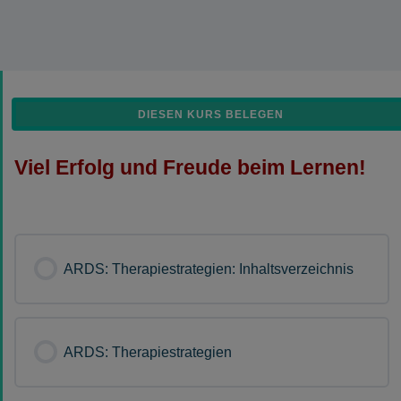
Viel Erfolg und Freude beim Lernen!
ARDS: Therapiestrategien: Inhaltsverzeichnis
ARDS: Therapiestrategien