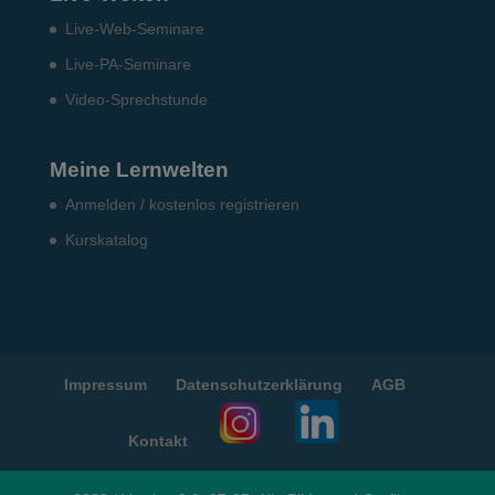
Live-Web-Seminare
Live-PA-Seminare
Video-Sprechstunde
Meine Lernwelten
Anmelden / kostenlos registrieren
Kurskatalog
Impressum
Datenschutzerklärung
AGB
Kontakt