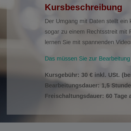
Kursbeschreibung
Der Umgang mit Daten stellt ein
sogar zu einem Rechtsstreit mit 
lernen Sie mit spannenden Video
Das müssen Sie zur Bearbeitung 
Kursgebühr: 30 € inkl. USt. (b
Bearbeitungsdauer: 1,5 Stund
Freischaltungsdauer: 60 Tage