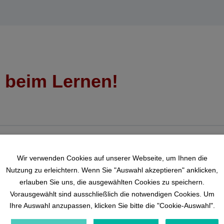
e beim Lernen!
Wir verwenden Cookies auf unserer Webseite, um Ihnen die
Nutzung zu erleichtern. Wenn Sie "Auswahl akzeptieren" anklicken,
erlauben Sie uns, die ausgewählten Cookies zu speichern.
Vorausgewählt sind ausschließlich die notwendigen Cookies. Um
Ihre Auswahl anzupassen, klicken Sie bitte die "Cookie-Auswahl".