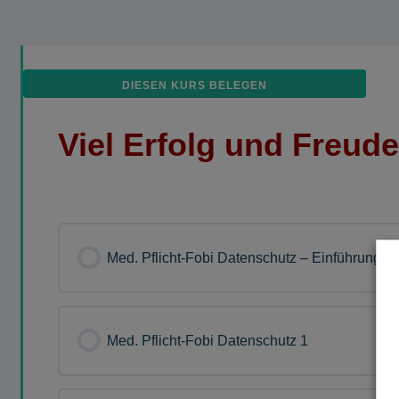
DIESEN KURS BELEGEN
Viel Erfolg und Freud
Med. Pflicht-Fobi Datenschutz – Einführung
Med. Pflicht-Fobi Datenschutz 1