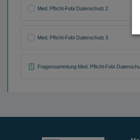
Med. Pflicht-Fobi Datenschutz 2
Med. Pflicht-Fobi Datenschutz 3
Fragensammlung Med. Pflicht-Fobi Datenschu