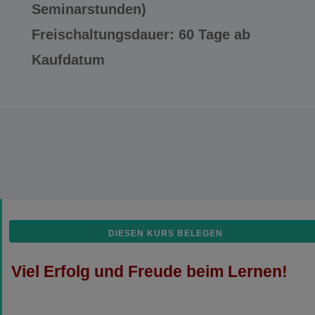
Seminarstunden)
Freischaltungsdauer: 60 Tage ab
Kaufdatum
DIESEN KURS BELEGEN
Viel Erfolg und Freude beim Lernen!