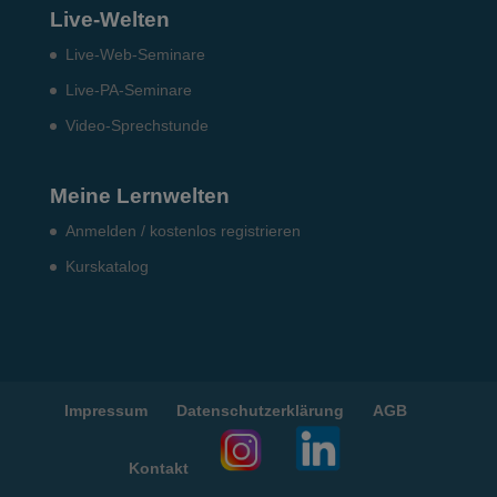
Live-Welten
Live-Web-Seminare
Live-PA-Seminare
Video-Sprechstunde
Meine Lernwelten
Anmelden / kostenlos registrieren
Kurskatalog
Impressum
Datenschutzerklärung
AGB
Kontakt