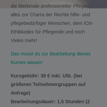
die Merkmale professioneller Pflege,
alles zur Charta der Rechte hilfe- und
pflegebedürftiger Menschen, dem ICN-
Ethikkodex für Pflegende und noch
Vieles mehr!
Das musst du zur Bearbeitung deines
Kurses wissen!
Kursgebühr: 30 € inkl. USt. (bei
größeren Teilnehmergruppen auf
Anfrage)
Bearbeitungsdauer: 1,5 Stunden (2