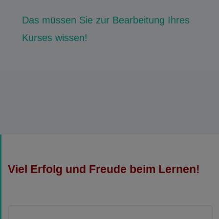
Das müssen Sie zur Bearbeitung Ihres
Kurses wissen!
Viel Erfolg und Freude beim Lernen!