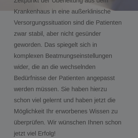
Zeitpunkt der Überleitung aus dem
Krankenhaus in eine außerklinische
Versorgungssituation sind die Patienten
zwar stabil, aber nicht gesünder
geworden. Das spiegelt sich in
komplexen Beatmungseinstellungen
wider, die an die wechselnden
Bedürfnisse der Patienten angepasst
werden müssen. Sie haben hierzu
schon viel gelernt und haben jetzt die
Möglichkeit Ihr erworbenes Wissen zu
überprüfen. Wir wünschen Ihnen schon
jetzt viel Erfolg!