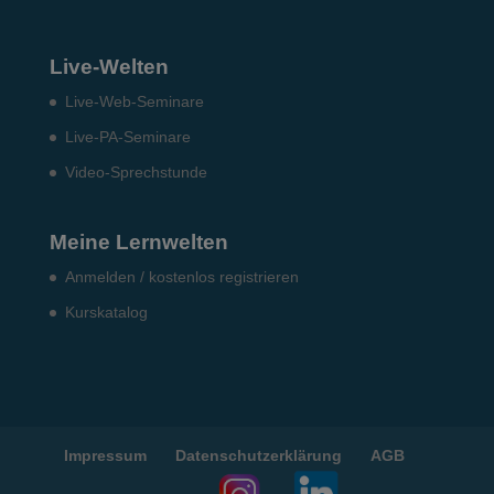
Live-Welten
Live-Web-Seminare
Live-PA-Seminare
Video-Sprechstunde
Meine Lernwelten
Anmelden / kostenlos registrieren
Kurskatalog
Impressum
Datenschutzerklärung
AGB