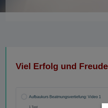
Viel Erfolg und Freud
Aufbaukurs Beatmungsvertiefung: Video 1
1 Test