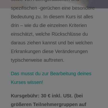
spezifischen -gerüchen eine besondere
Bedeutung zu. In diesem Kurs ist alles
drin – wie du die einzelnen Kriterien
einschätzt, welche Rückschlüsse du
daraus ziehen kannst und bei welchen
Erkrankungen diese Veränderungen
typischerweise auftreten.
Das musst du zur Bearbeitung deines
Kurses wissen!
Kursgebühr: 30 € inkl. USt. (bei
größeren Teilnehmergruppen auf