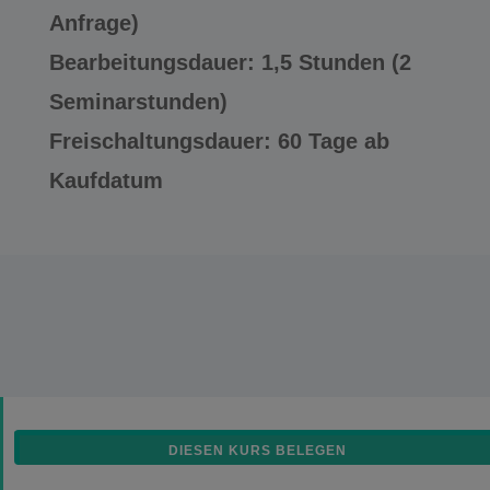
Anfrage)
Bearbeitungsdauer: 1,5 Stunden (2
Seminarstunden)
Freischaltungsdauer: 60 Tage ab
Kaufdatum
DIESEN KURS BELEGEN