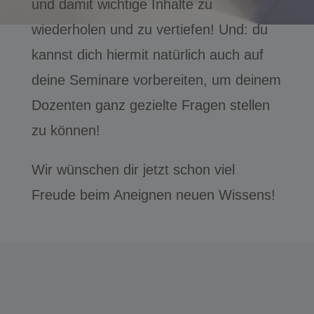
und damit wichtige Inhalte zu
wiederholen und zu vertiefen! Und: du
kannst dich hiermit natürlich auch auf
deine Seminare vorbereiten, um deinem
Dozenten ganz gezielte Fragen stellen
zu können!
Wir wünschen dir jetzt schon viel
Freude beim Aneignen neuen Wissens!