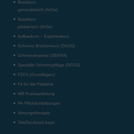
Basiskurs
generalistisch (ArGe)
Basiskurs
pädiatrisch (ArGe)
Aufbaukurs – Expertenkurs
Schmerz Brückenkurs (DGSS)
Schmerzexperte (DEKRA)
Spezielle Schmerzpflege (DGSS)
FEES (Grundlagen)
Fit für die Pädiatrie
WB Praxisanleitung
PA-Pflichtfortbildungen
Atmungstherapie
TeleDocAssist basic