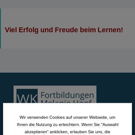
Viel Erfolg und Freude beim Lernen!
Wir verwenden Cookies auf unserer Webseite, um
Ihnen die Nutzung zu erleichtern. Wenn Sie "Auswahl
Lange Straße 42
akzeptieren" anklicken, erlauben Sie uns, die