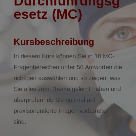
Durchführungsg
esetz (MC)
Kursbeschreibung
In diesem Kurs können Sie in 10 MC-
Fragenbereichen unter 50 Antworten die
richtigen auswählen und so zeigen, was
Sie alles zum Thema gelernt haben und
überprüfen, ob Sie optimal auf
praxisorientierte Fragen vorbereitet
sind.