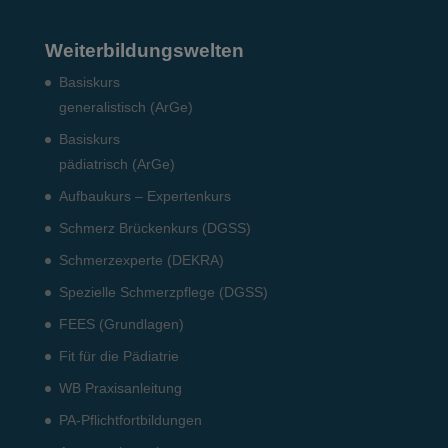
Weiterbildungswelten
Basiskurs
generalistisch (ArGe)
Basiskurs
pädiatrisch (ArGe)
Aufbaukurs – Expertenkurs
Schmerz Brückenkurs (DGSS)
Schmerzexperte (DEKRA)
Spezielle Schmerzpflege (DGSS)
FEES (Grundlagen)
Fit für die Pädiatrie
WB Praxisanleitung
PA-Pflichtfortbildungen