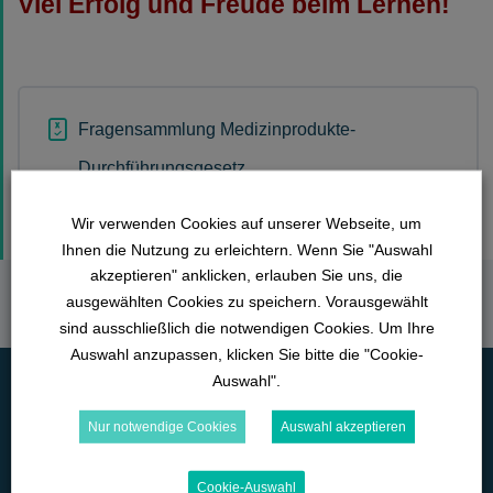
Viel Erfolg und Freude beim Lernen!
Fragensammlung Medizinprodukte-
Durchführungsgesetz
Wir verwenden Cookies auf unserer Webseite, um
Ihnen die Nutzung zu erleichtern. Wenn Sie "Auswahl
akzeptieren" anklicken, erlauben Sie uns, die
ausgewählten Cookies zu speichern. Vorausgewählt
sind ausschließlich die notwendigen Cookies. Um Ihre
Auswahl anzupassen, klicken Sie bitte die "Cookie-
Auswahl".
Nur notwendige Cookies
Auswahl akzeptieren
Cookie-Auswahl