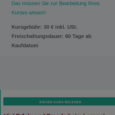
Das müssen Sie zur Bearbeitung Ihres
Kurses wissen!
Kursgebühr: 30 € inkl. USt.
Freischaltungsdauer: 60 Tage ab
Kaufdatum
DIESEN KURS BELEGEN