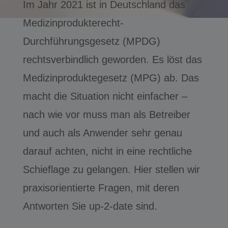
Im Jahr 2021 ist in Deutschland das
Medizinprodukterecht-
Durchführungsgesetz (MPDG)
rechtsverbindlich geworden. Es löst das
Medizinproduktegesetz (MPG) ab. Das
macht die Situation nicht einfacher –
nach wie vor muss man als Betreiber
und auch als Anwender sehr genau
darauf achten, nicht in eine rechtliche
Schieflage zu gelangen. Hier stellen wir
praxisorientierte Fragen, mit deren
Antworten Sie up-2-date sind.