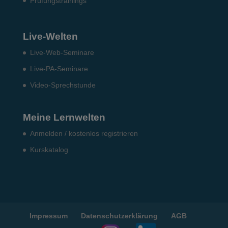
Prü­fungs­trai­nings
Live-Welten
Live-Web-Seminare
Live-PA-Seminare
Video-Sprechstunde
Meine Lernwelten
Anmelden / kostenlos registrieren
Kurskatalog
Impressum
Datenschutzerklärung
AGB