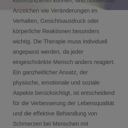
kommunizieren können, sind nonverbale
Anzeichen wie Veränderungen im
Verhalten, Gesichtsausdruck oder
körperliche Reaktionen besonders
wichtig. Die Therapie muss individuell
angepasst werden, da jeder
eingeschränkte Mensch anders reagiert.
Ein ganzheitlicher Ansatz, der
physische, emotionale und soziale
Aspekte berücksichtigt, ist entscheidend
für die Verbesserung der Lebensqualität
und die effektive Behandlung von
Schmerzen bei Menschen mit