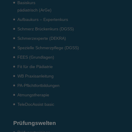
Basiskurs
pädiatrisch (ArGe)
Aufbaukurs – Expertenkurs
Schmerz Brückenkurs (DGSS)
Schmerzexperte (DEKRA)
Spezielle Schmerzpflege (DGSS)
FEES (Grundlagen)
Fit für die Pädiatrie
WB Praxisanleitung
PA-Pflichtfortbildungen
Atmungstherapie
TeleDocAssist basic
Prüfungswelten