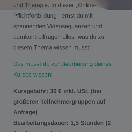
und Therapie. In dieser „Online-
Pflichtfortbildung“ lernst du mit
spannenden Videosequenzen und
Lernkontrollfragen alles, was du zu
diesem Thema wissen musst!
Das musst du zur Bearbeitung deines
Kurses wissen!
Kursgebühr: 30 € inkl. USt. (bei
größeren Teilnehmergruppen auf
Anfrage)
Bearbeitungsdauer: 1,5 Stunden (2