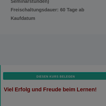
Seminarstunden)
Freischaltungsdauer: 60 Tage ab
Kaufdatum
DIESEN KURS BELEGEN
Viel Erfolg und Freude beim Lernen!