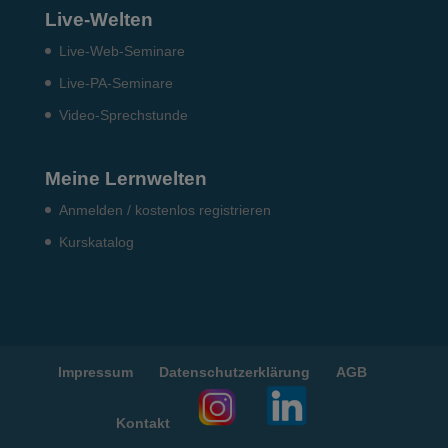
Live-Welten
Live-Web-Seminare
Live-PA-Seminare
Video-Sprechstunde
Meine Lernwelten
Anmelden / kostenlos registrieren
Kurskatalog
Impressum
Datenschutzerklärung
AGB
Kontakt