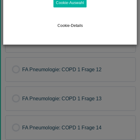
Cookie-Auswahl
FA Pneumologie: COPD 1 Frage 10
Cookie-Details
FA Pneumologie: COPD 1 Frage 11
FA Pneumologie: COPD 1 Frage 12
FA Pneumologie: COPD 1 Frage 13
FA Pneumologie: COPD 1 Frage 14