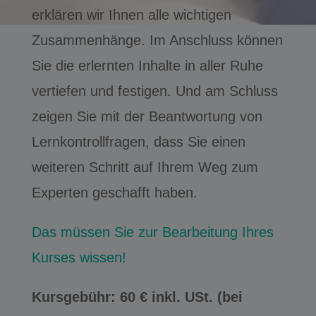
erklären wir Ihnen alle wichtigen
Zusammenhänge. Im Anschluss können
Sie die erlernten Inhalte in aller Ruhe
vertiefen und festigen. Und am Schluss
zeigen Sie mit der Beantwortung von
Lernkontrollfragen, dass Sie einen
weiteren Schritt auf Ihrem Weg zum
Experten geschafft haben.
Das müssen Sie zur Bearbeitung Ihres
Kurses wissen!
Kursgebühr: 60 € inkl. USt. (bei