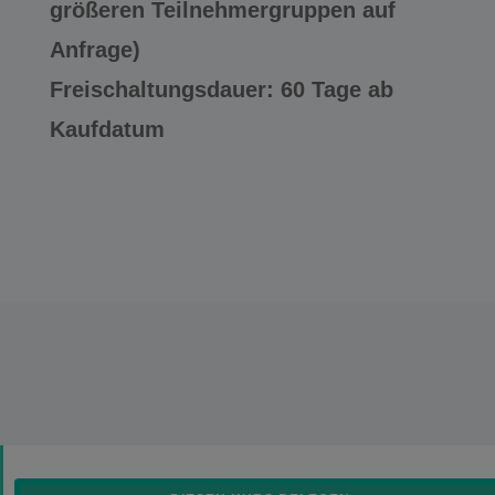
größeren Teilnehmergruppen auf
Anfrage)
Freischaltungsdauer: 60 Tage ab
Kaufdatum