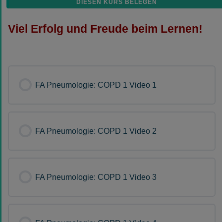
DIESEN KURS BELEGEN
Viel Erfolg und Freude beim Lernen!
FA Pneumologie: COPD 1 Video 1
FA Pneumologie: COPD 1 Video 2
FA Pneumologie: COPD 1 Video 3