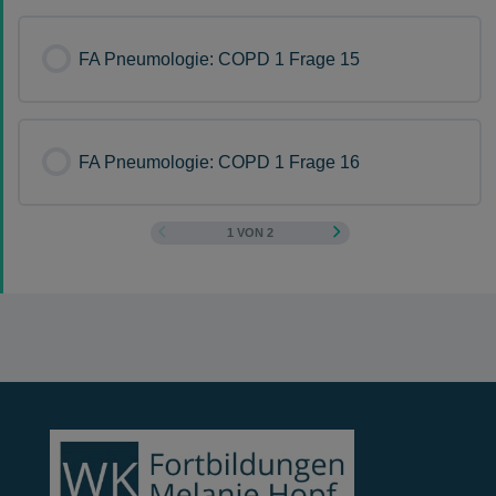
FA Pneumologie: COPD 1 Frage 15
FA Pneumologie: COPD 1 Frage 16
1 VON 2