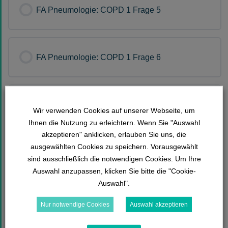
FA Pneumologie: COPD 1 Frage 5
FA Pneumologie: COPD 1 Frage 6
FA Pneumologie: COPD 1 Frage 7
Wir verwenden Cookies auf unserer Webseite, um
Ihnen die Nutzung zu erleichtern. Wenn Sie "Auswahl
akzeptieren" anklicken, erlauben Sie uns, die
ausgewählten Cookies zu speichern. Vorausgewählt
FA Pneumologie: COPD 1 Frage 8
sind ausschließlich die notwendigen Cookies. Um Ihre
Auswahl anzupassen, klicken Sie bitte die "Cookie-
Auswahl".
FA Pneumologie: COPD 1 Frage 9
Nur notwendige Cookies
Auswahl akzeptieren