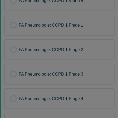
FA Pneumologie: COPD 1 Video 4
FA Pneumologie: COPD 1 Frage 1
FA Pneumologie: COPD 1 Frage 2
FA Pneumologie: COPD 1 Frage 3
FA Pneumologie: COPD 1 Frage 4