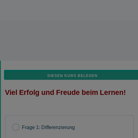
DIESEN KURS BELEGEN
Viel Erfolg und Freude beim Lernen!
Frage 1: Differenzierung