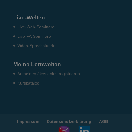
Live-Welten
Live-Web-Seminare
Live-PA-Seminare
Video-Sprechstunde
Meine Lernwelten
Anmelden / kostenlos registrieren
Kurskatalog
Impressum
Datenschutzerklärung
AGB