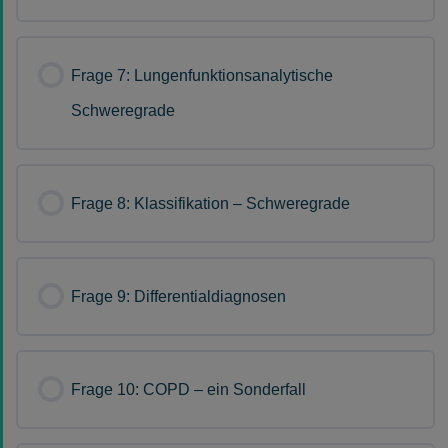
Frage 7: Lungenfunktionsanalytische
Schweregrade
Frage 8: Klassifikation – Schweregrade
Frage 9: Differentialdiagnosen
Frage 10: COPD – ein Sonderfall