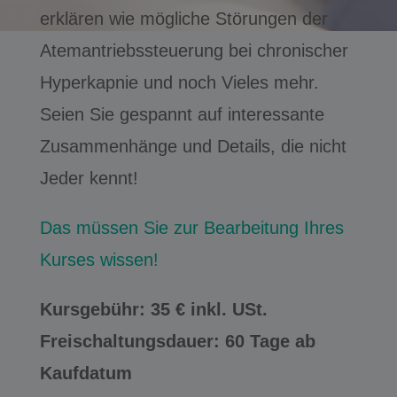
erklären wie mögliche Störungen der
Atemantriebssteuerung bei chronischer
Hyperkapnie und noch Vieles mehr.
Seien Sie gespannt auf interessante
Zusammenhänge und Details, die nicht
Jeder kennt!
Das müssen Sie zur Bearbeitung Ihres
Kurses wissen!
Kursgebühr: 35 € inkl. USt.
Freischaltungsdauer: 60 Tage ab
Kaufdatum