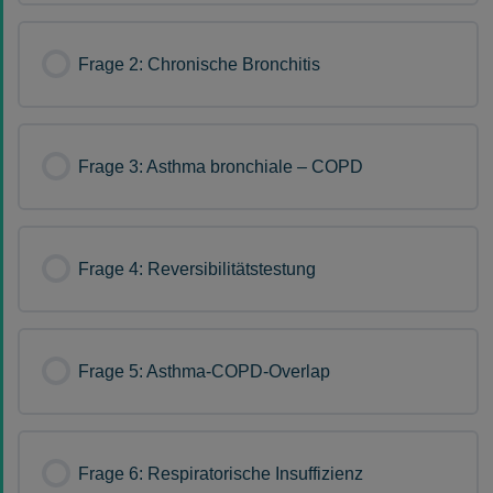
Frage 2: Chronische Bronchitis
Frage 3: Asthma bronchiale – COPD
Frage 4: Reversibilitätstestung
Frage 5: Asthma-COPD-Overlap
Frage 6: Respiratorische Insuffizienz