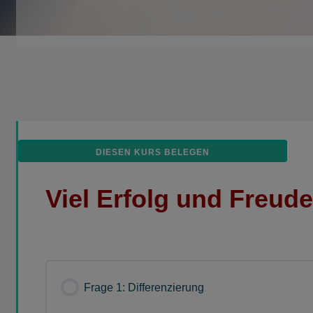
DIESEN KURS BELEGEN
Viel Erfolg und Freud
Frage 1: Differenzierung