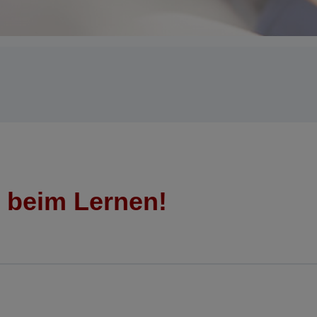
e beim Lernen!