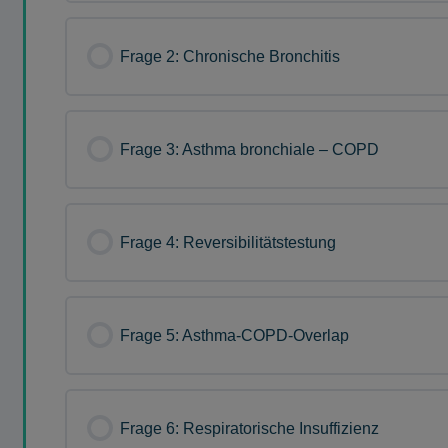
Frage 2: Chronische Bronchitis
Frage 3: Asthma bronchiale – COPD
Frage 4: Reversibilitätstestung
Frage 5: Asthma-COPD-Overlap
Frage 6: Respiratorische Insuffizienz