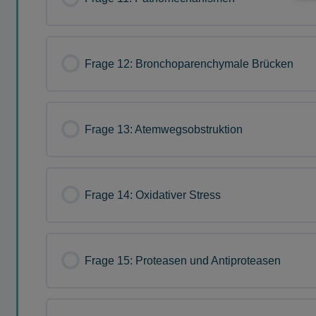
Frage 12: Bronchoparenchymale Brücken
Frage 13: Atemwegsobstruktion
Frage 14: Oxidativer Stress
Frage 15: Proteasen und Antiproteasen