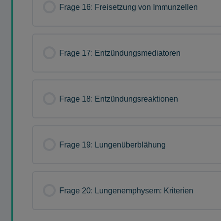
Frage 16: Freisetzung von Immunzellen
Frage 17: Entzündungsmediatoren
Frage 18: Entzündungsreaktionen
Frage 19: Lungenüberblähung
Frage 20: Lungenemphysem: Kriterien