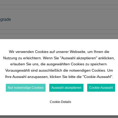
egrade
Wir verwenden Cookies auf unserer Webseite, um Ihnen die
Nutzung zu erleichtern. Wenn Sie "Auswahl akzeptieren" anklicken,
erlauben Sie uns, die ausgewählten Cookies zu speichern.
Vorausgewählt sind ausschließlich die notwendigen Cookies. Um
Ihre Auswahl anzupassen, klicken Sie bitte die "Cookie-Auswahl".
Nur notwendige Cookies
Auswahl akzeptieren
Cookie-Auswahl
Cookie-Details