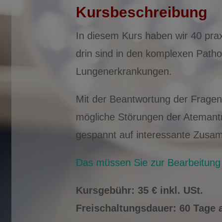
Kursbeschreibung
In diesem Kurs haben wir 40 prax
drin sind in den komplexen Pat
Lungenerkrankungen.
Mit der Beantwortung der Fragen
mögliche Störungen der Atemantr
gespannt auf interessante Zusam
Das müssen Sie zur Bearbeitung 
Kursgebühr: 35 € inkl. USt.
Freischaltungsdauer: 60 Tage