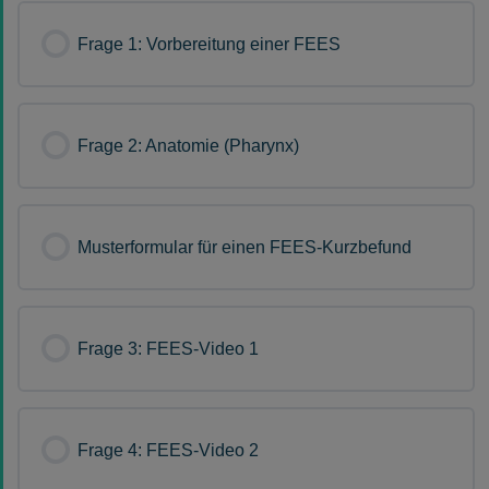
Frage 1: Vorbereitung einer FEES
Frage 2: Anatomie (Pharynx)
Musterformular für einen FEES-Kurzbefund
Frage 3: FEES-Video 1
Frage 4: FEES-Video 2