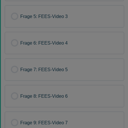
Frage 5: FEES-Video 3
Frage 6: FEES-Video 4
Frage 7: FEES-Video 5
Frage 8: FEES-Video 6
Frage 9: FEES-Video 7