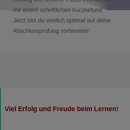
mit einem schriftlichen Kurzbefund.
Jetzt bist du wirklich optimal auf deine
Abschlussprüfung vorbereitet!
Viel Erfolg und Freude beim Lernen!