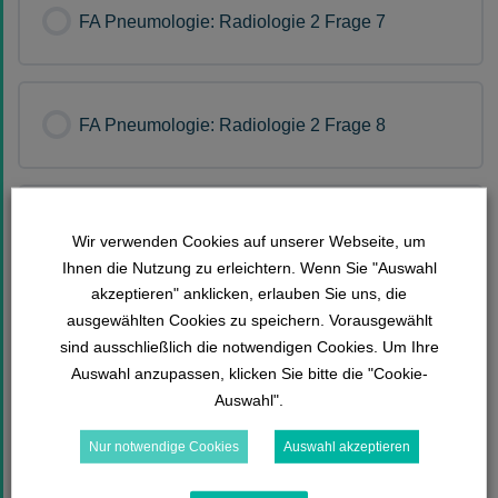
FA Pneumologie: Radiologie 2 Frage 7
FA Pneumologie: Radiologie 2 Frage 8
FA Pneumologie: Radiologie 2 Frage 9
Wir verwenden Cookies auf unserer Webseite, um
Ihnen die Nutzung zu erleichtern. Wenn Sie "Auswahl
akzeptieren" anklicken, erlauben Sie uns, die
ausgewählten Cookies zu speichern. Vorausgewählt
FA Pneumologie: Radiologie 2 Frage 10
sind ausschließlich die notwendigen Cookies. Um Ihre
Auswahl anzupassen, klicken Sie bitte die "Cookie-
Auswahl".
FA Pneumologie: Radiologie 2 Frage 11
Nur notwendige Cookies
Auswahl akzeptieren