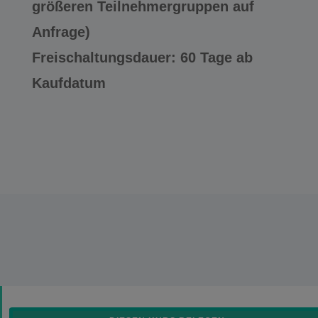
größeren Teilnehmergruppen auf
Anfrage)
Freischaltungsdauer: 60 Tage ab
Kaufdatum