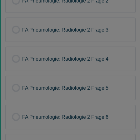
FA Pneumologie: Radiologie 2 Frage 2
FA Pneumologie: Radiologie 2 Frage 3
FA Pneumologie: Radiologie 2 Frage 4
FA Pneumologie: Radiologie 2 Frage 5
FA Pneumologie: Radiologie 2 Frage 6