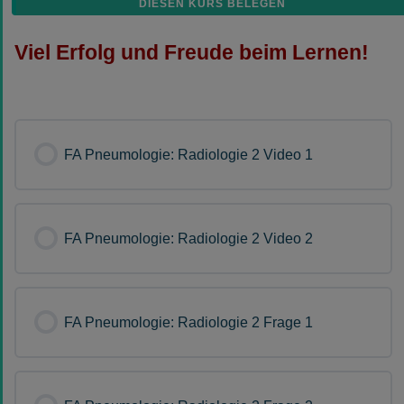
DIESEN KURS BELEGEN
Viel Erfolg und Freude beim Lernen!
FA Pneumologie: Radiologie 2 Video 1
FA Pneumologie: Radiologie 2 Video 2
FA Pneumologie: Radiologie 2 Frage 1