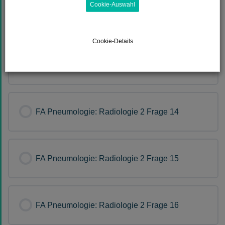
Cookie-Auswahl
FA Pneumologie: Radiologie 2 Frage 12
Cookie-Details
FA Pneumologie: Radiologie 2 Frage 13
FA Pneumologie: Radiologie 2 Frage 14
FA Pneumologie: Radiologie 2 Frage 15
FA Pneumologie: Radiologie 2 Frage 16