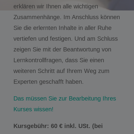
erklären wir Ihnen alle wichtigen
Zusammenhänge. Im Anschluss können
Sie die erlernten Inhalte in aller Ruhe
vertiefen und festigen. Und am Schluss
zeigen Sie mit der Beantwortung von
Lernkontrollfragen, dass Sie einen
weiteren Schritt auf Ihrem Weg zum
Experten geschafft haben.
Das müssen Sie zur Bearbeitung Ihres
Kurses wissen!
Kursgebühr: 60 € inkl. USt. (bei