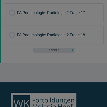
FA Pneumologie: Radiologie 2 Frage 17
FA Pneumologie: Radiologie 2 Frage 18
1 VON 2