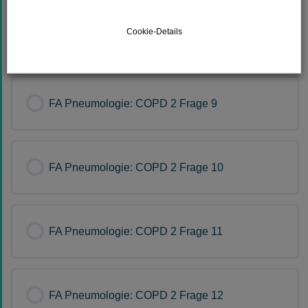
Cookie-Details
FA Pneumologie: COPD 2 Frage 8
FA Pneumologie: COPD 2 Frage 9
FA Pneumologie: COPD 2 Frage 10
FA Pneumologie: COPD 2 Frage 11
FA Pneumologie: COPD 2 Frage 12