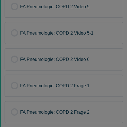
FA Pneumologie: COPD 2 Video 5
FA Pneumologie: COPD 2 Video 5-1
FA Pneumologie: COPD 2 Video 6
FA Pneumologie: COPD 2 Frage 1
FA Pneumologie: COPD 2 Frage 2