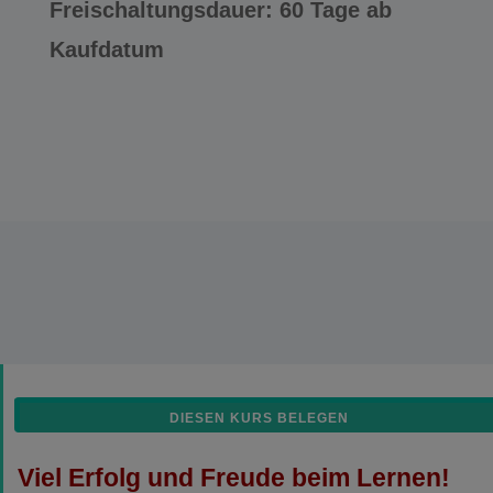
Freischaltungsdauer: 60 Tage ab
Kaufdatum
DIESEN KURS BELEGEN
Viel Erfolg und Freude beim Lernen!