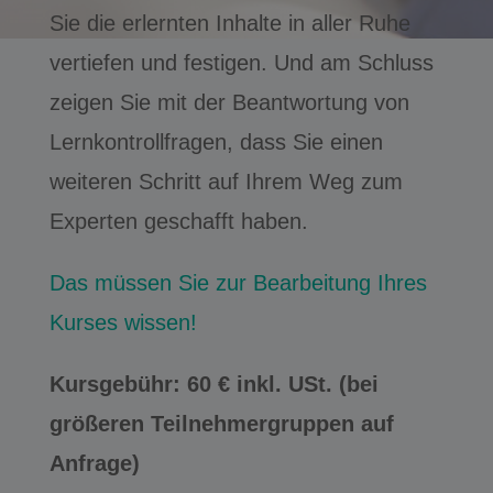
Sie die erlernten Inhalte in aller Ruhe
vertiefen und festigen. Und am Schluss
zeigen Sie mit der Beantwortung von
Lernkontrollfragen, dass Sie einen
weiteren Schritt auf Ihrem Weg zum
Experten geschafft haben.
Das müssen Sie zur Bearbeitung Ihres
Kurses wissen!
Kursgebühr: 60 € inkl. USt. (bei
größeren Teilnehmergruppen auf
Anfrage)