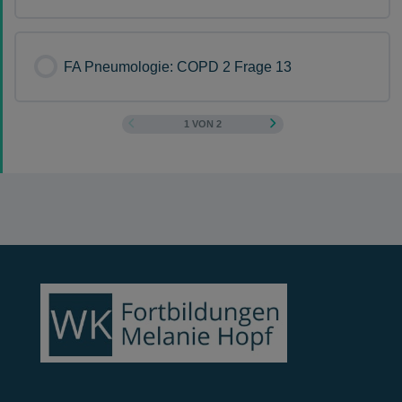
FA Pneumologie: COPD 2 Frage 13
1 VON 2