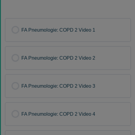
FA Pneumologie: COPD 2 Video 1
FA Pneumologie: COPD 2 Video 2
FA Pneumologie: COPD 2 Video 3
FA Pneumologie: COPD 2 Video 4