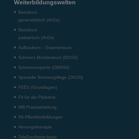
Weiterbildungswelten
Basiskurs
generalistisch (ArGe)
Basiskurs
pädiatrisch (ArGe)
Aufbaukurs – Expertenkurs
Schmerz Brückenkurs (DGSS)
Schmerzexperte (DEKRA)
Spezielle Schmerzpflege (DGSS)
FEES (Grundlagen)
Fit für die Pädiatrie
WB Praxisanleitung
PA-Pflichtfortbildungen
Atmungstherapie
TeleDocAssist basic