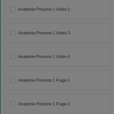
Anatomie Pneumo 1 Video 2
Anatomie Pneumo 1 Video 3
Anatomie Pneumo 1 Video 4
Anatomie Pneumo 1 Frage 1
Anatomie Pneumo 1 Frage 2