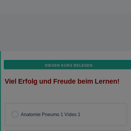
DIESEN KURS BELEGEN
Viel Erfolg und Freude beim Lernen!
Anatomie Pneumo 1 Video 1