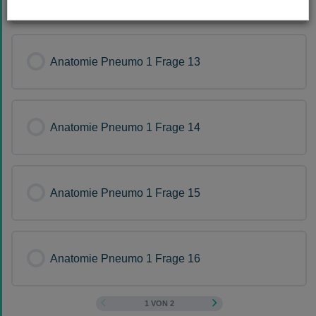
Anatomie Pneumo 1 Frage 13
Anatomie Pneumo 1 Frage 14
Anatomie Pneumo 1 Frage 15
Anatomie Pneumo 1 Frage 16
1 VON 2