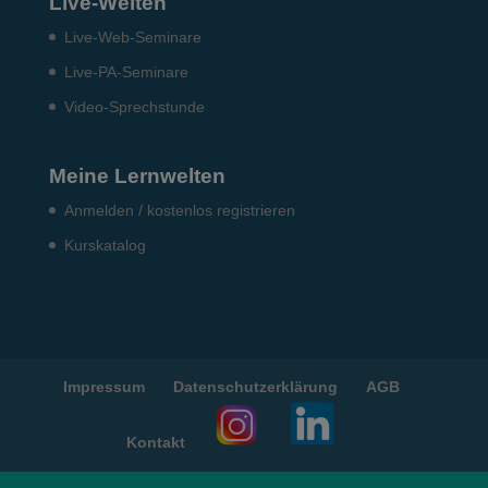
Live-Welten
Live-Web-Seminare
Live-PA-Seminare
Video-Sprechstunde
Meine Lernwelten
Anmelden / kostenlos registrieren
Kurskatalog
Impressum
Datenschutzerklärung
AGB
Kontakt