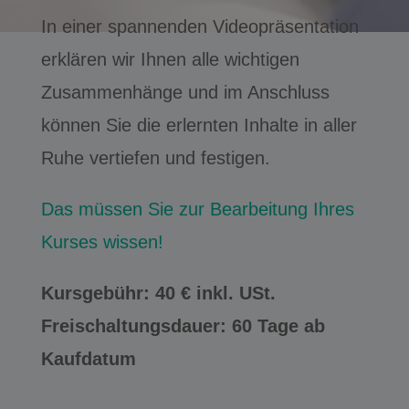
In einer spannenden Videopräsentation
erklären wir Ihnen alle wichtigen
Zusammenhänge und im Anschluss
können Sie die erlernten Inhalte in aller
Ruhe vertiefen und festigen.
Das müssen Sie zur Bearbeitung Ihres
Kurses wissen!
Kursgebühr: 40 € inkl. USt.
Freischaltungsdauer: 60 Tage ab
Kaufdatum