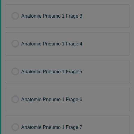
Anatomie Pneumo 1 Frage 3
Anatomie Pneumo 1 Frage 4
Anatomie Pneumo 1 Frage 5
Anatomie Pneumo 1 Frage 6
Anatomie Pneumo 1 Frage 7