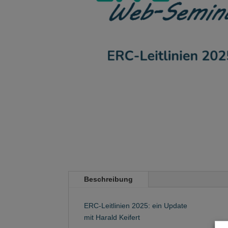
Beschreibung
ERC-Leitlinien 2025: ein Update
mit Harald Keifert