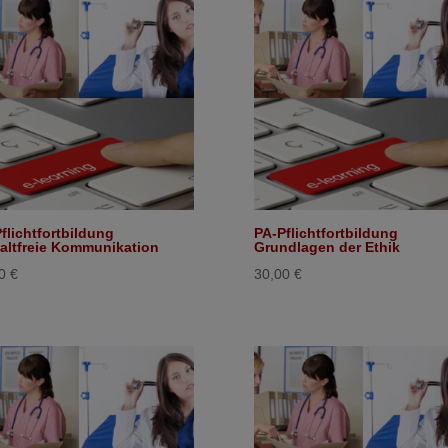
flichtfortbildung
PA-Pflichtfortbildung
altfreie Kommunikation
Grundlagen der Ethik
00
€
30,00
€