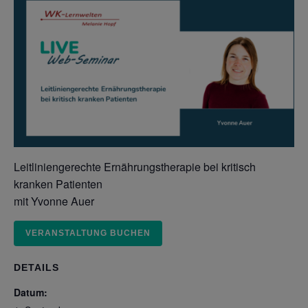
Leitliniengerechte Ernährungstherapie bei kritisch
kranken Patienten
mit Yvonne Auer
VERANSTALTUNG BUCHEN
DETAILS
Datum: