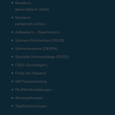
Basiskurs
generalistisch (ArGe)
Basiskurs
pädiatrisch (ArGe)
Aufbaukurs – Expertenkurs
Schmerz Brückenkurs (DGSS)
Schmerzexperte (DEKRA)
Spezielle Schmerzpflege (DGSS)
FEES (Grundlagen)
Fit für die Pädiatrie
WB Praxisanleitung
PA-Pflichtfortbildungen
Atmungstherapie
TeleDocAssist basic