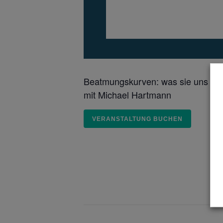
Beatmungskurven: was sie uns ver
mit Michael Hartmann
VERANSTALTUNG BUCHEN