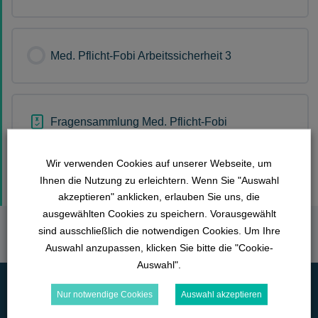
Med. Pflicht-Fobi Arbeitssicherheit 3
Fragensammlung Med. Pflicht-Fobi
Arbeitssicherheit
Wir verwenden Cookies auf unserer Webseite, um
Ihnen die Nutzung zu erleichtern. Wenn Sie "Auswahl
akzeptieren" anklicken, erlauben Sie uns, die
ausgewählten Cookies zu speichern. Vorausgewählt
sind ausschließlich die notwendigen Cookies. Um Ihre
Auswahl anzupassen, klicken Sie bitte die "Cookie-
Auswahl".
Nur notwendige Cookies
Auswahl akzeptieren