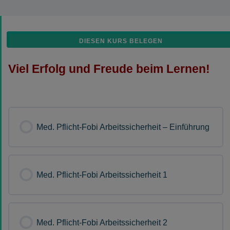
DIESEN KURS BELEGEN
Viel Erfolg und Freude beim Lernen!
Med. Pflicht-Fobi Arbeitssicherheit – Einführung
Med. Pflicht-Fobi Arbeitssicherheit 1
Med. Pflicht-Fobi Arbeitssicherheit 2