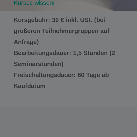
Kurses wissen!
Kursgebühr: 30 € inkl. USt. (bei
größeren Teilnehmergruppen auf
Anfrage)
Bearbeitungsdauer: 1,5 Stunden (2
Seminarstunden)
Freischaltungsdauer: 60 Tage ab
Kaufdatum